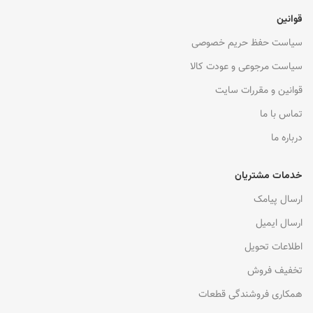
قوانین
سیاست حفظ حریم خصوصی
سیاست مرجوعی و عودت کالا
قوانین و مقررات سایت
تماس با ما
درباره ما
خدمات مشتریان
ارسال پیامک
ارسال ایمیل
اطلاعات تحویل
تخفیف فروش
همکاری فروشندگی قطعات