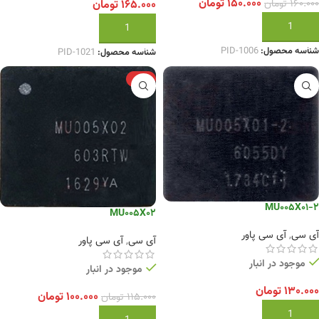
۱۵۰.۰۰۰
تومان
۱۶۰.۰۰۰
تومان
۱۶۵.۰۰۰
تومان
افزودن به سبد خرید
افزودن به سبد خرید
شناسه محصول:
PID-1006
شناسه محصول:
PID-1021
-13%
MU005X01-2
MU005X02
آی سی
,
آی سی پاور
آی سی
,
آی سی پاور
موجود در انبار
موجود در انبار
۱۳۰.۰۰۰
تومان
۱۰۰.۰۰۰
تومان
۱۱۵.۰۰۰
تومان
افزودن به سبد خرید