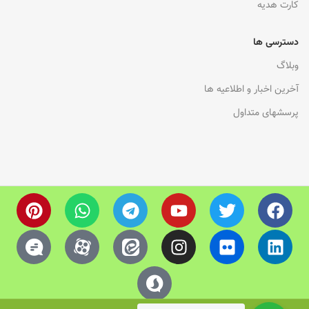
کارت هدیه
دسترسی ها
وبلاگ
آخرین اخبار و اطلاعیه ها
پرسشهای متداول