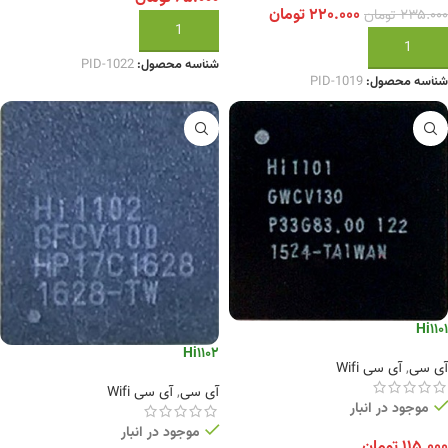
۲۲۰.۰۰۰
تومان
۲۳۵.۰۰۰
تومان
افزودن به سبد خرید
افزودن به سبد خرید
شناسه محصول:
PID-1022
شناسه محصول:
PID-1019
Hi1101
Hi1102
آی سی
,
آی سی Wifi
آی سی
,
آی سی Wifi
موجود در انبار
موجود در انبار
۱۱۵.۰۰۰
تومان