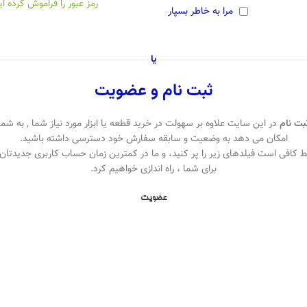
رمز عبور را فراموش کرده ای
مرا به خاطر بسپار
یا
ثبت نام و عضویت
بت نام
در این سایت علاوه بر سهولت در خرید قطعه یا ابزار مورد نیاز شما , به شما
امکان می دهد به وضعیت و سابقه سفارش خود دسترسی داشته باشید.
 کافی است فیلدهای زیر را پر کنید، و ما در کمترین زمان حساب کاربری جدیدتان 
برای شما ، راه اندازی خواهیم کرد.
عضویت