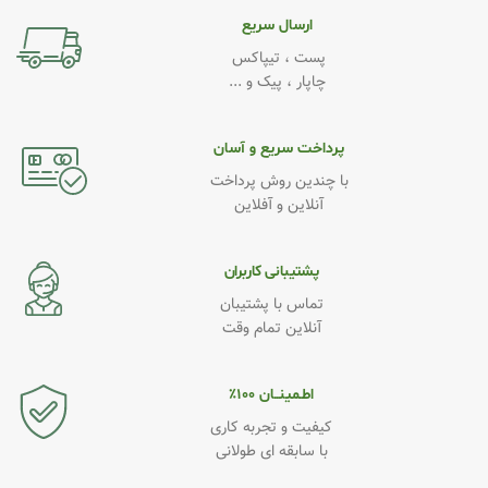
ارسال سریع
پست ، تیپاکس
چاپار ، پیک و ...
پرداخت سریع و آسان
با چندین روش پرداخت
آنلاین و آفلاین
پشتیبانی کاربران
تماس با پشتیبان
آنلاین تمام وقت
اطـمینــان ۱۰۰٪
کیفیت و تجربه کاری
با سابقه ای طولانی