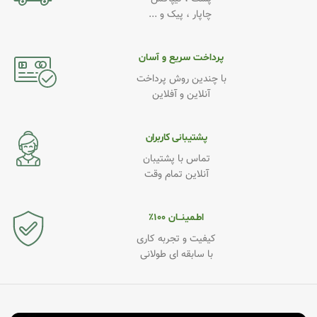
چاپار ، پیک و ...
پرداخت سریع و آسان
با چندین روش پرداخت
آنلاین و آفلاین
پشتیبانی کاربران
تماس با پشتیبان
آنلاین تمام وقت
اطـمینــان ۱۰۰٪
کیفیت و تجربه کاری
با سابقه ای طولانی