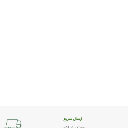
ارسال سریع
پست ، تیپاکس