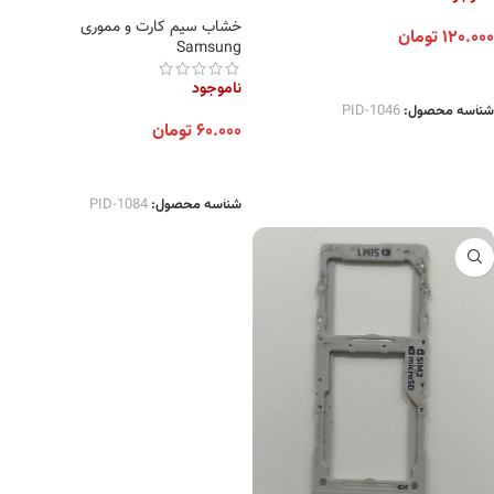
خشاب سیم کارت و مموری
۱۲۰.۰۰۰
تومان
Samsung
انتخاب گزینه ها
ناموجود
شناسه محصول:
PID-1046
۶۰.۰۰۰
تومان
انتخاب گزینه ها
شناسه محصول:
PID-1084