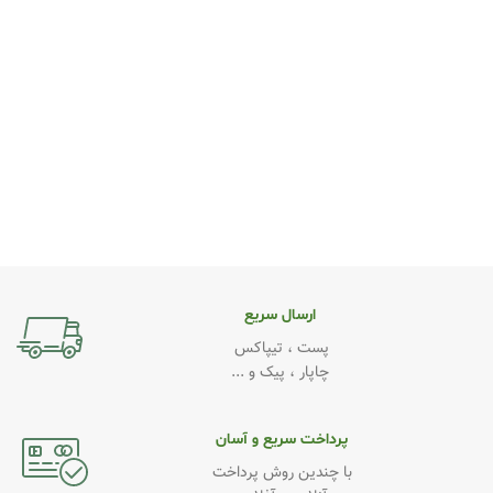
ارسال سریع
پست ، تیپاکس
چاپار ، پیک و ...
پرداخت سریع و آسان
با چندین روش پرداخت