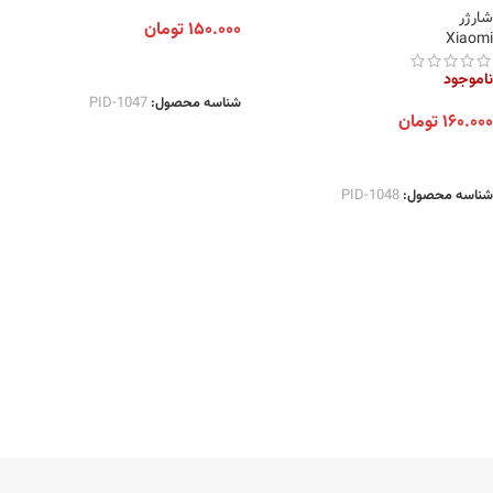
شارژر
۱۵۰.۰۰۰
تومان
Xiaomi
اطلاعات بیشتر
ناموجود
شناسه محصول:
PID-1047
۱۶۰.۰۰۰
تومان
اطلاعات بیشتر
شناسه محصول:
PID-1048