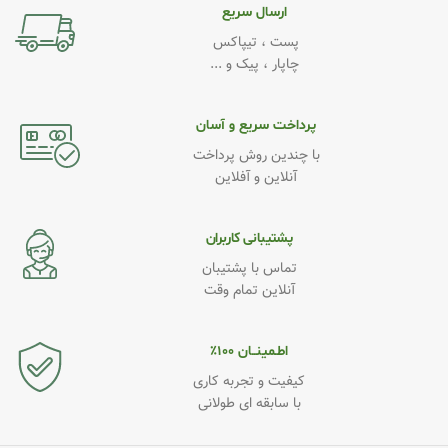
ارسال سریع
پست ، تیپاکس
چاپار ، پیک و ...
پرداخت سریع و آسان
با چندین روش پرداخت
آنلاین و آفلاین
پشتیبانی کاربران
تماس با پشتیبان
آنلاین تمام وقت
اطـمینــان ۱۰۰٪
کیفیت و تجربه کاری
با سابقه ای طولانی