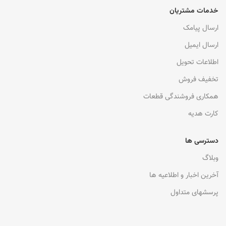
خدمات مشتریان
ارسال پیامک
ارسال ایمیل
اطلاعات تحویل
تخفیف فروش
همکاری فروشندگی قطعات
کارت هدیه
دسترسی ها
وبلاگ
آخرین اخبار و اطلاعیه ها
پرسشهای متداول