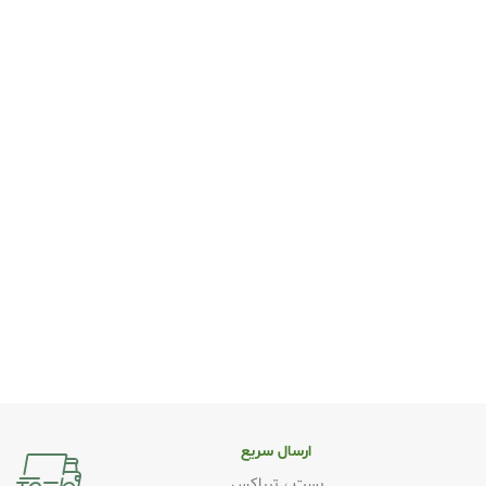
ارسال سریع
پست ، تیپاکس