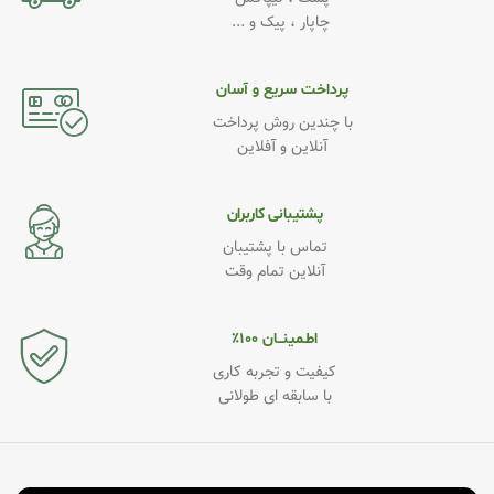
چاپار ، پیک و ...
پرداخت سریع و آسان
با چندین روش پرداخت
آنلاین و آفلاین
پشتیبانی کاربران
تماس با پشتیبان
آنلاین تمام وقت
اطـمینــان ۱۰۰٪
کیفیت و تجربه کاری
با سابقه ای طولانی