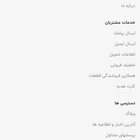
درباره ما
خدمات مشتریان
ارسال پیامک
ارسال ایمیل
اطلاعات تحویل
تخفیف فروش
همکاری فروشندگی قطعات
کارت هدیه
دسترسی ها
وبلاگ
آخرین اخبار و اطلاعیه ها
پرسشهای متداول