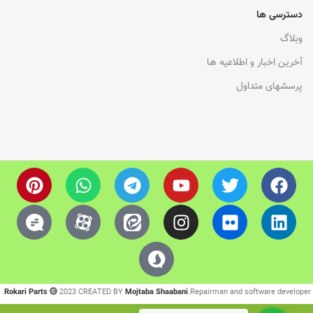
دسترسی ها
وبلاگ
آخرین اخبار و اطلاعیه ها
پرسشهای متداول
Rokari Parts
2023 CREATED BY
Mojtaba Shaabani
.Repairman and software developer.