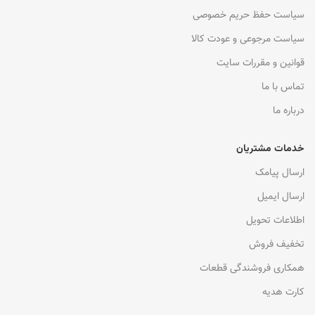
سیاست حفظ حریم خصوصی
سیاست مرجوعی و عودت کالا
قوانین و مقررات سایت
تماس با ما
درباره ما
خدمات مشتریان
ارسال پیامک
ارسال ایمیل
اطلاعات تحویل
تخفیف فروش
همکاری فروشندگی قطعات
کارت هدیه