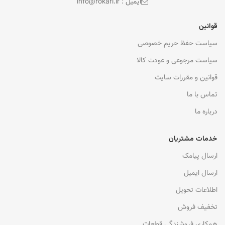
ایمیل : info@rokari.ir
قوانین
سیاست حفظ حریم خصوصی
سیاست مرجوعی و عودت کالا
قوانین و مقررات سایت
تماس با ما
درباره ما
خدمات مشتریان
ارسال پیامک
ارسال ایمیل
اطلاعات تحویل
تخفیف فروش
همکاری فروشندگی قطعات