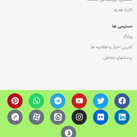
کارت هدیه
دسترسی ها
وبلاگ
آخرین اخبار و اطلاعیه ها
پرسشهای متداول