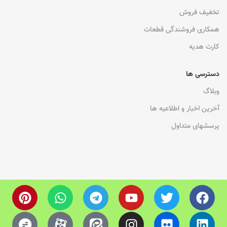
تخفیف فروش
همکاری فروشندگی قطعات
کارت هدیه
دسترسی ها
وبلاگ
آخرین اخبار و اطلاعیه ها
پرسشهای متداول