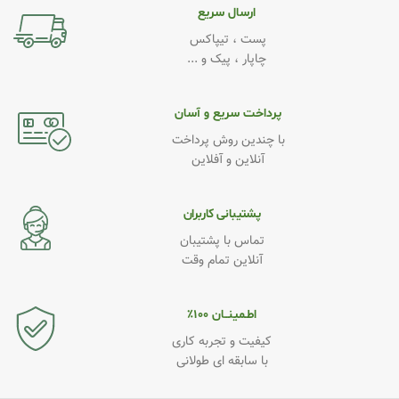
ارسال سریع
پست ، تیپاکس
چاپار ، پیک و ...
پرداخت سریع و آسان
با چندین روش پرداخت
آنلاین و آفلاین
پشتیبانی کاربران
تماس با پشتیبان
آنلاین تمام وقت
اطـمینــان ۱۰۰٪
کیفیت و تجربه کاری
با سابقه ای طولانی