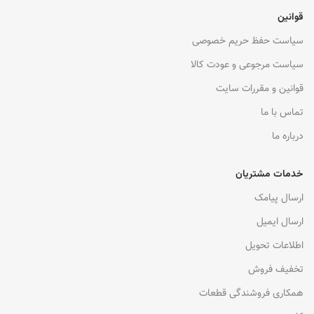
قوانین
سیاست حفظ حریم خصوصی
سیاست مرجوعی و عودت کالا
قوانین و مقررات سایت
تماس با ما
درباره ما
خدمات مشتریان
ارسال پیامک
ارسال ایمیل
اطلاعات تحویل
تخفیف فروش
همکاری فروشندگی قطعات