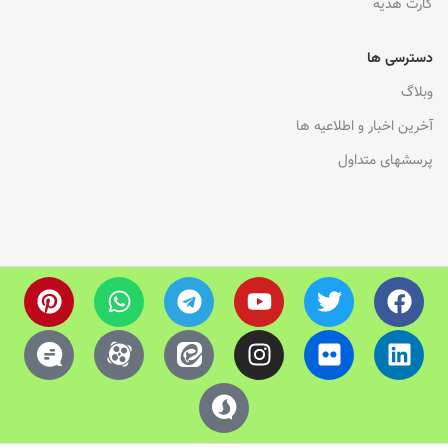
کارت هدیه
دسترسی ها
وبلاگ
آخرین اخبار و اطلاعیه ها
پرسشهای متداول