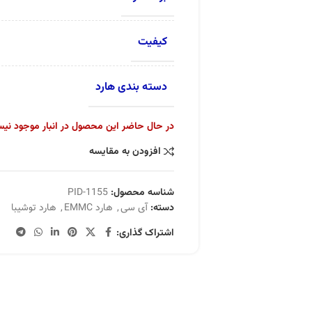
کیفیت
دسته بندی هارد
در حال حاضر این محصول در انبار موجود نی
افزودن به مقایسه
شناسه محصول:
PID-1155
دسته:
آی سی
,
هارد EMMC
,
هارد توشیبا
اشتراک گذاری: