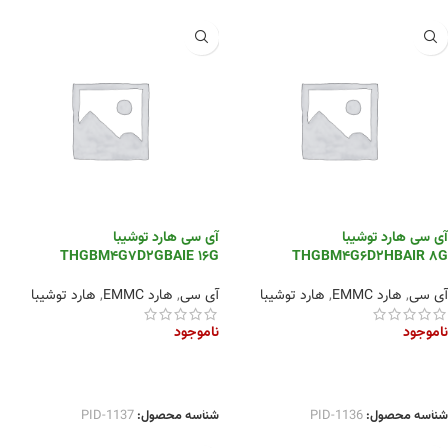
آی سی هارد توشیبا
آی سی هارد توشیبا
THGBM4G7D2GBAIE 16G
THGBM4G6D2HBAIR 8G
آی سی
,
هارد EMMC
,
هارد توشیبا
آی سی
,
هارد EMMC
,
هارد توشیبا
ناموجود
ناموجود
اطلاعات بیشتر
اطلاعات بیشتر
شناسه محصول:
PID-1136
شناسه محصول:
PID-1137