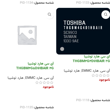
شناسه محصول:
PID-1133
شناسه محصول:
PID-1134
آی سی هارد توشیبا
THGBM4G4D1HBAIR 2G
آی سی هارد توشیبا
THGBM4G5D1HBAIR 4G
آی سی
,
هارد EMMC
,
هارد توشیبا
آی سی
,
هارد EMMC
,
هارد توشیبا
ناموجود
ناموجود
اطلاعات بیشتر
اطلاعات بیشتر
شناسه محصول:
PID-1118
شناسه محصول:
PID-1135