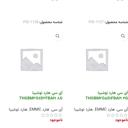
اطلاعات بیشتر
اطلاعات بیشتر
شناسه محصول:
PID-1127
شناسه محصول:
PID-1128
آی سی هارد توشیبا
آی سی هارد توشیبا
THGBM2G6D2FBAI9 8G
THGBM2G5D1FBAI9 4G
آی سی
,
هارد EMMC
,
هارد توشیبا
آی سی
,
هارد EMMC
,
هارد توشیبا
ناموجود
ناموجود