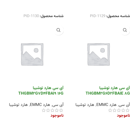
اطلاعات بیشتر
اطلاعات بیشتر
شناسه محصول:
PID-1129
شناسه محصول:
PID-1130
آی سی هارد توشیبا
آی سی هارد توشیبا
THGBM2G7D4FBAI9 16G
THGBM2G6D2FBAIE 8G
آی سی
,
هارد EMMC
,
هارد توشیبا
آی سی
,
هارد EMMC
,
هارد توشیبا
ناموجود
ناموجود
اطلاعات بیشتر
اطلاعات بیشتر