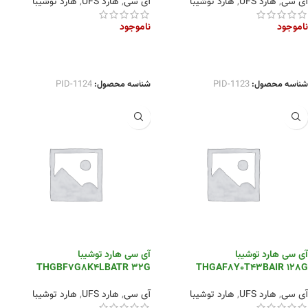
آی سی
,
هارد UFS
,
هارد توشیبا
آی سی
,
هارد UFS
,
هارد توشیبا
ناموجود
ناموجود
اطلاعات بیشتر
اطلاعات بیشتر
شناسه محصول:
PID-1123
شناسه محصول:
PID-1124
آی سی هارد توشیبا
آی سی هارد توشیبا
THGBF7G8K4LBATR 32G
THGAF8Y0T43BAIR 128G
آی سی
,
هارد UFS
,
هارد توشیبا
آی سی
,
هارد UFS
,
هارد توشیبا