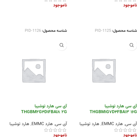
ناموجود
ناموجود
اطلاعات بیشتر
اطلاعات بیشتر
شناسه محصول:
PID-1125
شناسه محصول:
PID-1126
آی سی هارد توشیبا
آی سی هارد توشیبا
THGBM2G4D1FBAI8 2G
THGBM1G7D4FBA13 16G
آی سی
,
هارد EMMC
,
هارد توشیبا
آی سی
,
هارد EMMC
,
هارد توشیبا
ناموجود
ناموجود