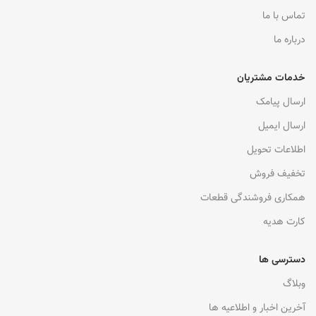
تماس با ما
درباره ما
خدمات مشتریان
ارسال پیامک
ارسال ایمیل
اطلاعات تحویل
تخفیف فروش
همکاری فروشندگی قطعات
کارت هدیه
دسترسی ها
وبلاگ
آخرین اخبار و اطلاعیه ها