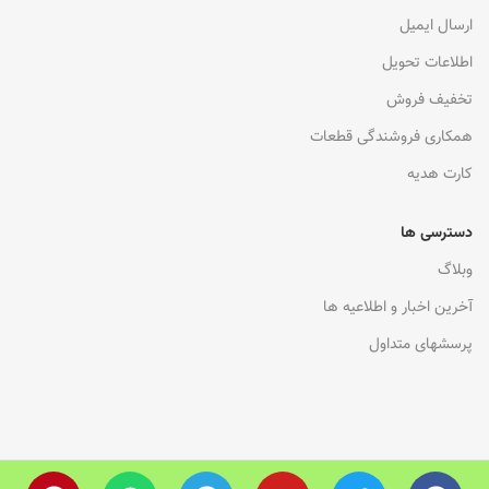
ارسال ایمیل
اطلاعات تحویل
تخفیف فروش
همکاری فروشندگی قطعات
کارت هدیه
دسترسی ها
وبلاگ
آخرین اخبار و اطلاعیه ها
پرسشهای متداول