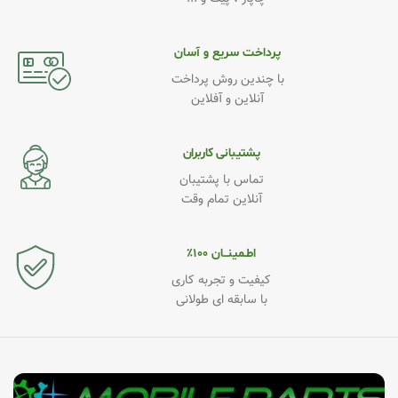
پرداخت سریع و آسان
با چندین روش پرداخت
آنلاین و آفلاین
پشتیبانی کاربران
تماس با پشتیبان
آنلاین تمام وقت
اطـمینــان ۱۰۰٪
کیفیت و تجربه کاری
با سابقه ای طولانی