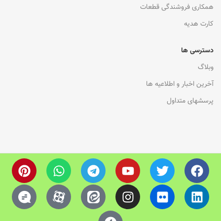
همکاری فروشندگی قطعات
کارت هدیه
دسترسی ها
وبلاگ
آخرین اخبار و اطلاعیه ها
پرسشهای متداول