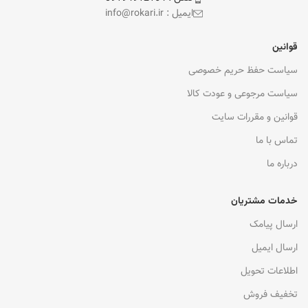
ایمیل : info@rokari.ir
قوانین
سیاست حفظ حریم خصوصی
سیاست مرجوعی و عودت کالا
قوانین و مقررات سایت
تماس با ما
درباره ما
خدمات مشتریان
ارسال پیامک
ارسال ایمیل
اطلاعات تحویل
تخفیف فروش