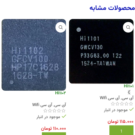
محصولات مشابه
Hi1101
Hi1102
آی سی
,
آی سی Wifi
آی سی
,
آی سی Wifi
موجود در انبار
موجود در انبار
۱۱۵.۰۰۰
تومان
۱۱۰.۰۰۰
تومان
افزودن به سبد خرید