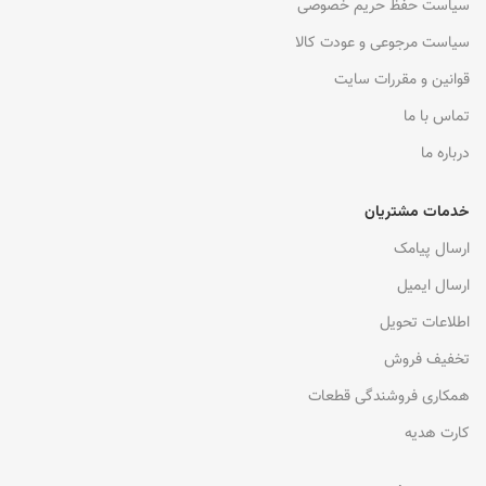
سیاست حفظ حریم خصوصی
سیاست مرجوعی و عودت کالا
قوانین و مقررات سایت
تماس با ما
درباره ما
خدمات مشتریان
ارسال پیامک
ارسال ایمیل
اطلاعات تحویل
تخفیف فروش
همکاری فروشندگی قطعات
کارت هدیه