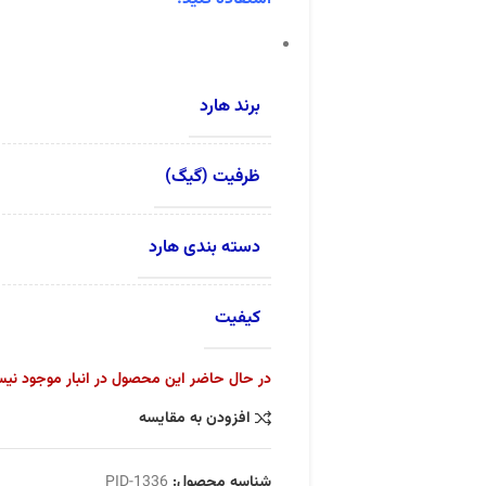
برند هارد
ظرفیت (گیگ)
دسته بندی هارد
کیفیت
در حال حاضر این محصول در انبار موجود نی
افزودن به مقایسه
شناسه محصول:
PID-1336