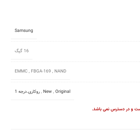
Samsung
16 گیگ
EMMC
,
FBGA-169
,
NAND
Original
,
New
,
روکاری.درجه 1
ست و در دسترس نمی باشد.