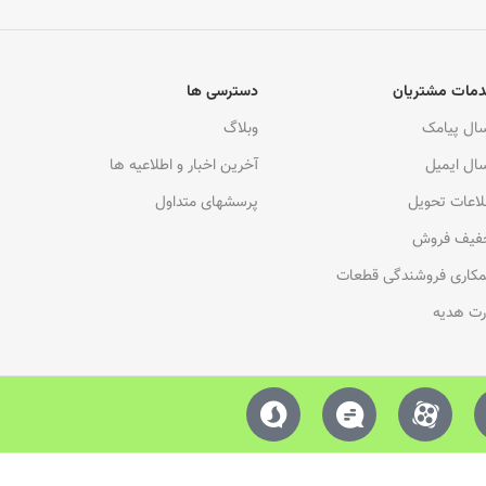
مات مشتریان
دسترسی ها
سال پیامک
وبلاگ
سال ایمیل
آخرین اخبار و اطلاعیه ها
لاعات تحویل
پرسشهای متداول
فیف فروش
کاری فروشندگی قطعات
رت هدیه