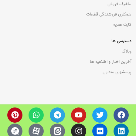
تخفیف فروش
همکاری فروشندگی قطعات
کارت هدیه
دسترسی ها
وبلاگ
آخرین اخبار و اطلاعیه ها
پرسشهای متداول