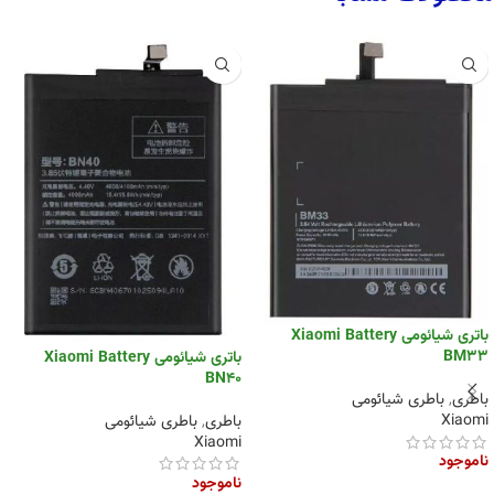
باتری شیائومی Xiaomi Battery
BM33
باتری شیائومی Xiaomi Battery
BN40
باطری
,
باطری شیائومی
Xiaomi
باطری
,
باطری شیائومی
Xiaomi
ناموجود
ناموجود