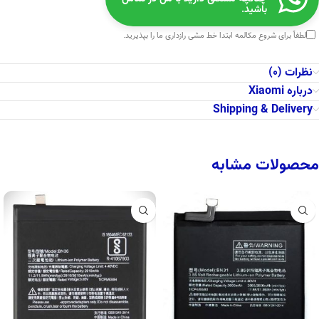
باشید.
لطفاً برای شروع مکالمه ابتدا
خط مشی رازداری
ما را بپذیرید.
نظرات (0)
درباره Xiaomi
Shipping & Delivery
محصولات مشابه