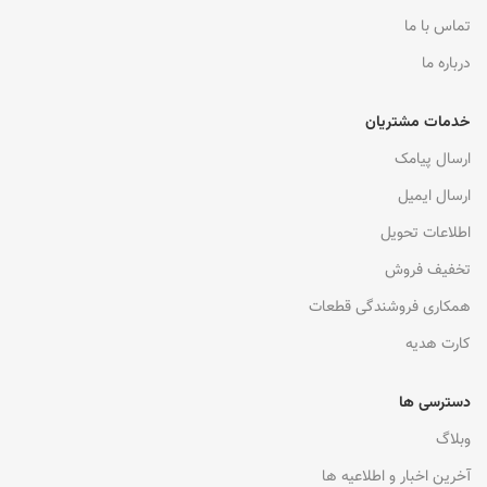
تماس با ما
درباره ما
خدمات مشتریان
ارسال پیامک
ارسال ایمیل
اطلاعات تحویل
تخفیف فروش
همکاری فروشندگی قطعات
کارت هدیه
دسترسی ها
وبلاگ
آخرین اخبار و اطلاعیه ها