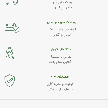
پست ، تیپاکس
چاپار ، پیک و ...
پرداخت سریع و آسان
با چندین روش پرداخت
آنلاین و آفلاین
پشتیبانی کاربران
تماس با پشتیبان
آنلاین تمام وقت
اطـمینــان ۱۰۰٪
کیفیت و تجربه کاری
با سابقه ای طولانی