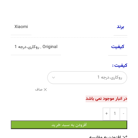
برند
Xiaomi
کیفیت
Original
,
روکاری.درجه 1
کیفیت
صاف
در انبار موجود نمی باشد
افزودن به سبد خرید
افزودن به مقایسه