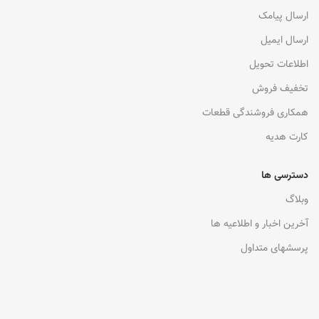
ارسال پیامک
ارسال ایمیل
اطلاعات تحویل
تخفیف فروش
همکاری فروشندگی قطعات
کارت هدیه
دسترسی ها
وبلاگ
آخرین اخبار و اطلاعیه ها
پرسشهای متداول