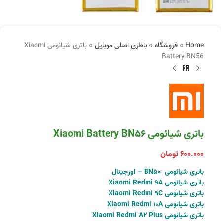
Home
»
فروشگاه
»
باطری اصلی موبایل
»
باتری شیائومی Xiaomi
Battery BN56
باتری شیائومی Xiaomi Battery BN56
۶۰۰.۰۰۰
تومان
باتری شیائومی BN50 – اورجینال
باتری شیائومی Xiaomi Redmi 9A
باتری شیائومی Xiaomi Redmi 9C
باتری شیائومی Xiaomi Redmi 10A
باتری شیائومی Xiaomi Redmi A2 Plus