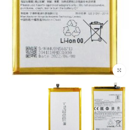
بزرگنمایی تصویر