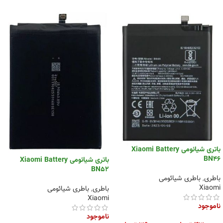
باتری شیائومی Xiaomi Battery
BN46
باتری شیائومی Xiaomi Battery
BN52
باطری
,
باطری شیائومی
Xiaomi
باطری
,
باطری شیائومی
Xiaomi
ناموجود
ناموجود