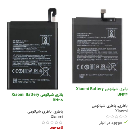
باتری شیائومی Xiaomi Battery
BN44
باتری شیائومی Xiaomi Battery
BN45
باطری
,
باطری شیائومی
Xiaomi
باطری
,
باطری شیائومی
Xiaomi
موجود در انبار
ناموجود