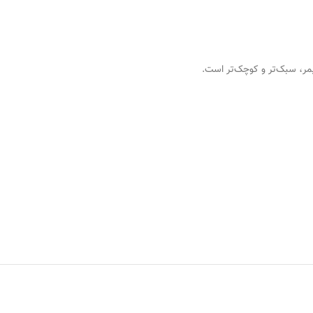
لیمر، سبک‌تر و کوچک‌تر است.