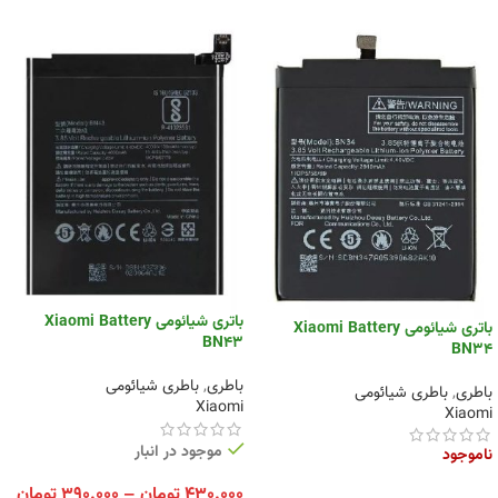
باتری شیائومی Xiaomi Battery
باتری شیائومی Xiaomi Battery
BN43
BN34
باطری
,
باطری شیائومی
باطری
,
باطری شیائومی
Xiaomi
Xiaomi
موجود در انبار
ناموجود
۴۳۰.۰۰۰
تومان
–
۳۹۰.۰۰۰
تومان