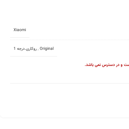
Xiaomi
Original
,
روکاری.درجه 1
ست و در دسترس نمی باشد.