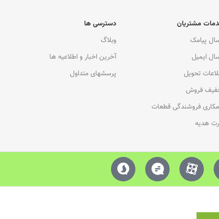
مات مشتریان
دسترسی ها
سال پیامک
وبلاگ
سال ایمیل
آخرین اخبار و اطلاعیه ها
لاعات تحویل
پرسشهای متداول
فیف فروش
کاری فروشندگی قطعات
رت هدیه