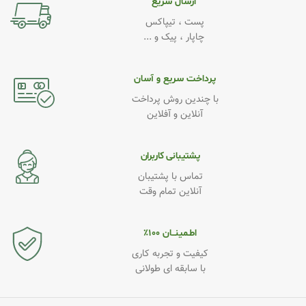
ارسال سریع
پست ، تیپاکس
چاپار ، پیک و ...
پرداخت سریع و آسان
با چندین روش پرداخت
آنلاین و آفلاین
پشتیبانی کاربران
تماس با پشتیبان
آنلاین تمام وقت
اطـمینــان ۱۰۰٪
کیفیت و تجربه کاری
با سابقه ای طولانی