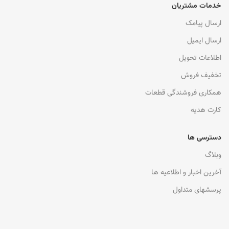
خدمات مشتریان
ارسال پیامک
ارسال ایمیل
اطلاعات تحویل
تخفیف فروش
همکاری فروشندگی قطعات
کارت هدیه
دسترسی ها
وبلاگ
آخرین اخبار و اطلاعیه ها
پرسشهای متداول