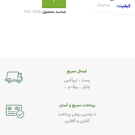
افزودن به سبد خرید
کیفیت
Original
شناسه محصول:
PID-1024
ارسال سریع
پست ، تیپاکس
چاپار ، پیک و ...
پرداخت سریع و آسان
با چندین روش پرداخت
آنلاین و آفلاین