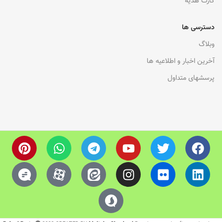
کارت هدیه
دسترسی ها
وبلاگ
آخرین اخبار و اطلاعیه ها
پرسشهای متداول