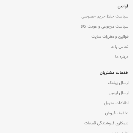
قوانین
سیاست حفظ حریم خصوصی
سیاست مرجوعی و عودت کالا
قوانین و مقررات سایت
تماس با ما
درباره ما
خدمات مشتریان
ارسال پیامک
ارسال ایمیل
اطلاعات تحویل
تخفیف فروش
همکاری فروشندگی قطعات