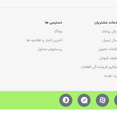
مات مشتریان
دسترسی ها
سال پیامک
وبلاگ
سال ایمیل
آخرین اخبار و اطلاعیه ها
لاعات تحویل
پرسشهای متداول
فیف فروش
کاری فروشندگی قطعات
رت هدیه