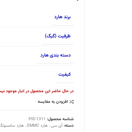
برند هارد
ظرفیت (گیگ)
دسته بندی هارد
کیفیت
در حال حاضر این محصول در انبار موجود نی
افزودن به مقایسه
شناسه محصول:
PID-1311
دسته:
آی سی
,
هارد EMMC
,
هارد سامسونگ