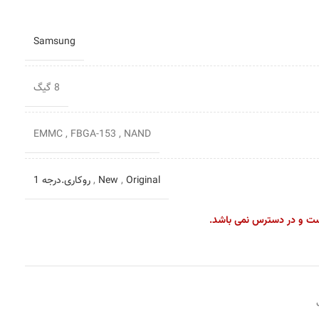
Samsung
8 گیگ
EMMC
,
FBGA-153
,
NAND
Original
,
New
,
روکاری.درجه 1
ست و در دسترس نمی باشد.