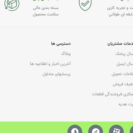
 و تجربه کاری
بسته بندی عالی
ابقه ای طولانی
سلامت محصول
مات مشتریان
دسترسی ها
سال پیامک
وبلاگ
سال ایمیل
آخرین اخبار و اطلاعیه ها
لاعات تحویل
پرسشهای متداول
فیف فروش
کاری فروشندگی قطعات
رت هدیه