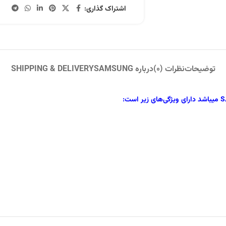
اشتراک گذاری:
توضیحات
نظرات (0)
درباره SAMSUNG
SHIPPING & DELIVERY