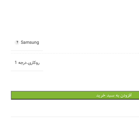
Samsung
روکاری.درجه 1
افزودن به سبد خرید