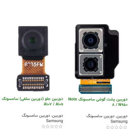
دوربین جلو (دوربین سلفی) سامسونگ
دوربین پشت گوشی سامسونگ Note
A107 / A10s
8 / N950
دوربین
,
دوربین سامسونگ
دوربین
,
دوربین سامسونگ
Samsung
Samsung