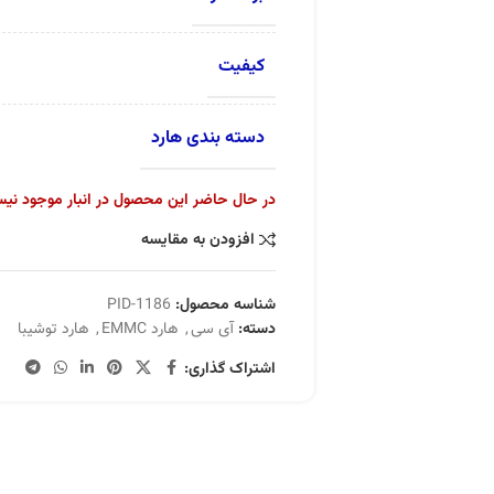
کیفیت
دسته بندی هارد
در حال حاضر این محصول در انبار موجود نی
افزودن به مقایسه
شناسه محصول:
PID-1186
دسته:
آی سی
,
هارد EMMC
,
هارد توشیبا
اشتراک گذاری: