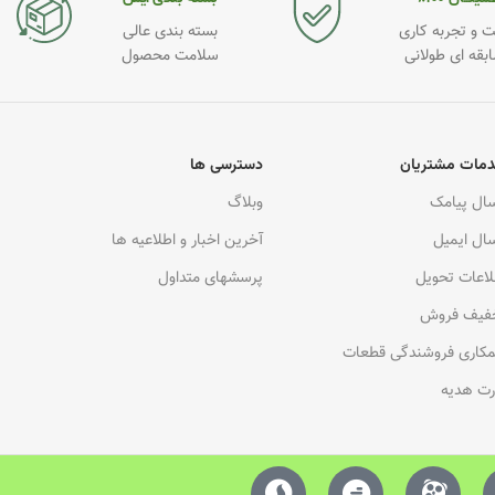
 و تجربه کاری
بسته بندی عالی
ابقه ای طولانی
سلامت محصول
مات مشتریان
دسترسی ها
سال پیامک
وبلاگ
سال ایمیل
آخرین اخبار و اطلاعیه ها
لاعات تحویل
پرسشهای متداول
فیف فروش
کاری فروشندگی قطعات
رت هدیه