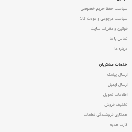
سیاست حفظ حریم خصوصی
سیاست مرجوعی و عودت کالا
قوانین و مقررات سایت
تماس با ما
درباره ما
خدمات مشتریان
ارسال پیامک
ارسال ایمیل
اطلاعات تحویل
تخفیف فروش
همکاری فروشندگی قطعات
کارت هدیه