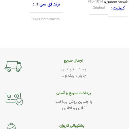
شناسه محصول:
PID-1014
برند آی سی
کیفیت
Original
Texas Instruments
کیفیت
Original
ارسال سریع
پست ، تیپاکس
چاپار ، پیک و ...
پرداخت سریع و آسان
با چندین روش پرداخت
آنلاین و آفلاین
پشتیبانی کاربران