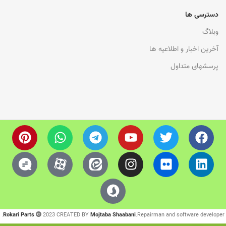
دسترسی ها
وبلاگ
آخرین اخبار و اطلاعیه ها
پرسشهای متداول
Rokari Parts
2023 CREATED BY
Mojtaba Shaabani
.Repairman and software developer.