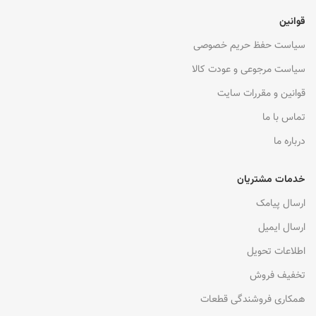
قوانین
سیاست حفظ حریم خصوصی
سیاست مرجوعی و عودت کالا
قوانین و مقررات سایت
تماس با ما
درباره ما
خدمات مشتریان
ارسال پیامک
ارسال ایمیل
اطلاعات تحویل
تخفیف فروش
همکاری فروشندگی قطعات