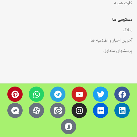
کارت هدیه
دسترسی ها
وبلاگ
آخرین اخبار و اطلاعیه ها
پرسشهای متداول