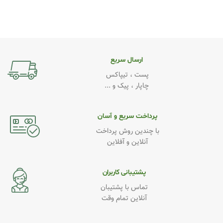
کیفیت
Original
ارسال سریع
پست ، تیپاکس
چاپار ، پیک و ...
پرداخت سریع و آسان
با چندین روش پرداخت
آنلاین و آفلاین
پشتیبانی کاربران
تماس با پشتیبان
آنلاین تمام وقت