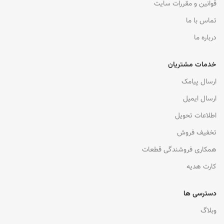
قوانین و مقررات سایت
تماس با ما
درباره ما
خدمات مشتریان
ارسال پیامک
ارسال ایمیل
اطلاعات تحویل
تخفیف فروش
همکاری فروشندگی قطعات
کارت هدیه
دسترسی ها
وبلاگ