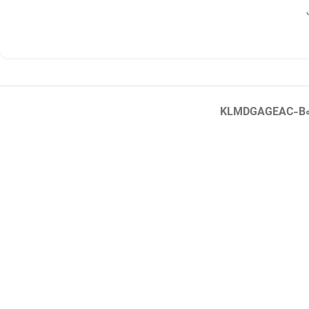
KLMDGAGEAC-B00