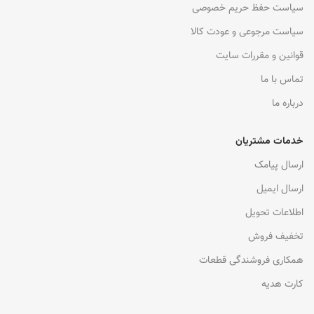
سیاست حفظ حریم خصوصی
سیاست مرجوعی و عودت کالا
قوانین و مقررات سایت
تماس با ما
درباره ما
خدمات مشتریان
ارسال پیامک
ارسال ایمیل
اطلاعات تحویل
تخفیف فروش
همکاری فروشندگی قطعات
کارت هدیه