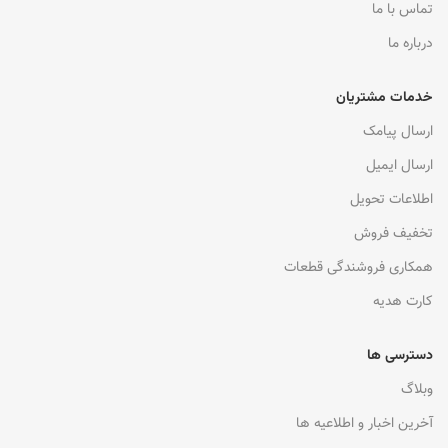
تماس با ما
درباره ما
خدمات مشتریان
ارسال پیامک
ارسال ایمیل
اطلاعات تحویل
تخفیف فروش
همکاری فروشندگی قطعات
کارت هدیه
دسترسی ها
وبلاگ
آخرین اخبار و اطلاعیه ها