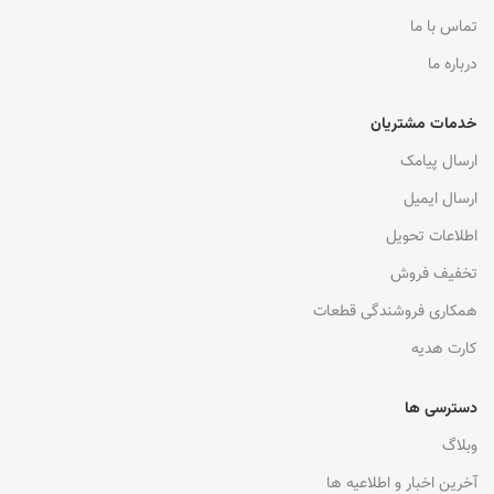
تماس با ما
درباره ما
خدمات مشتریان
ارسال پیامک
ارسال ایمیل
اطلاعات تحویل
تخفیف فروش
همکاری فروشندگی قطعات
کارت هدیه
دسترسی ها
وبلاگ
آخرین اخبار و اطلاعیه ها