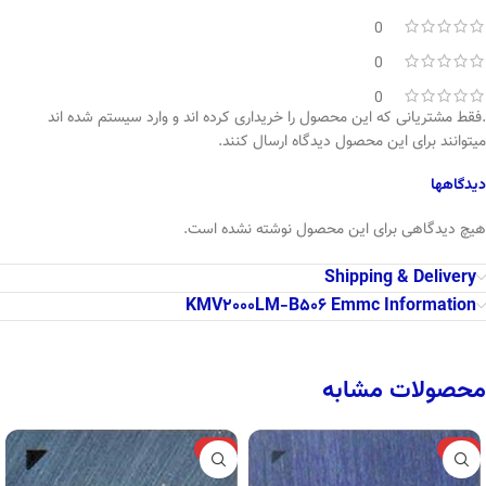
0
0
0
.فقط مشتریانی که این محصول را خریداری کرده اند و وارد سیستم شده اند
میتوانند برای این محصول دیدگاه ارسال کنند.
دیدگاهها
هیچ دیدگاهی برای این محصول نوشته نشده است.
Shipping & Delivery
KMV2000LM-B506 Emmc Information
محصولات مشابه
-10%
-12%