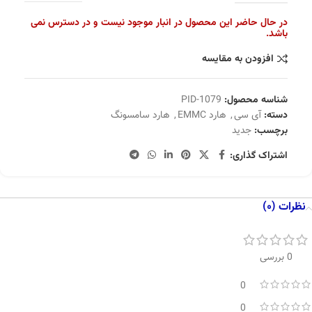
در حال حاضر این محصول در انبار موجود نیست و در دسترس نمی
باشد.
افزودن به مقایسه
شناسه محصول:
PID-1079
دسته:
آی سی
,
هارد EMMC
,
هارد سامسونگ
برچسب:
جدید
اشتراک گذاری:
نظرات (0)
0 بررسی
0
0