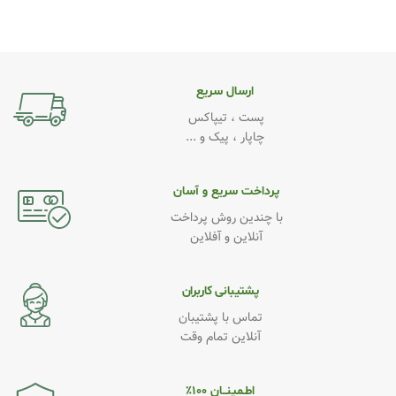
ارسال سریع
پست ، تیپاکس
چاپار ، پیک و ...
پرداخت سریع و آسان
با چندین روش پرداخت
آنلاین و آفلاین
پشتیبانی کاربران
تماس با پشتیبان
آنلاین تمام وقت
اطـمینــان ۱۰۰٪