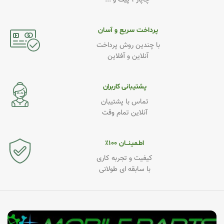
چاپار ، پیک و ...
پرداخت سریع و آسان
با چندین روش پرداخت
آنلاین و آفلاین
پشتیبانی کاربران
تماس با پشتیبان
آنلاین تمام وقت
اطـمینــان ۱۰۰٪
کیفیت و تجربه کاری
با سابقه ای طولانی