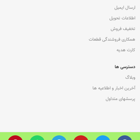
ارسال ایمیل
اطلاعات تحویل
تخفیف فروش
همکاری فروشندگی قطعات
کارت هدیه
دسترسی ها
وبلاگ
آخرین اخبار و اطلاعیه ها
پرسشهای متداول