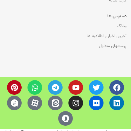
کارت هدیه
دسترسی ها
وبلاگ
آخرین اخبار و اطلاعیه ها
پرسشهای متداول