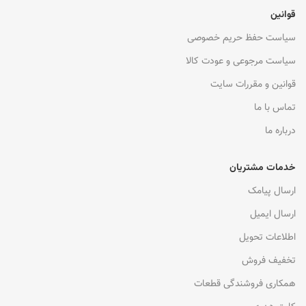
قوانین
سیاست حفظ حریم خصوصی
سیاست مرجوعی و عودت کالا
قوانین و مقررات سایت
تماس با ما
درباره ما
خدمات مشتریان
ارسال پیامک
ارسال ایمیل
اطلاعات تحویل
تخفیف فروش
همکاری فروشندگی قطعات