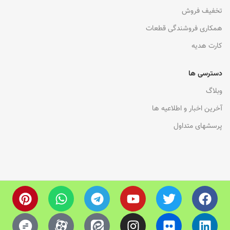
تخفیف فروش
همکاری فروشندگی قطعات
کارت هدیه
دسترسی ها
وبلاگ
آخرین اخبار و اطلاعیه ها
پرسشهای متداول