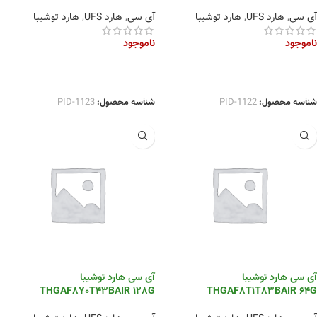
آی سی
,
هارد UFS
,
هارد توشیبا
آی سی
,
هارد UFS
,
هارد توشیبا
ناموجود
ناموجود
اطلاعات بیشتر
اطلاعات بیشتر
شناسه محصول:
PID-1122
شناسه محصول:
PID-1123
آی سی هارد توشیبا
آی سی هارد توشیبا
THGAF8Y0T43BAIR 128G
THGAF8T1T83BAIR 64G