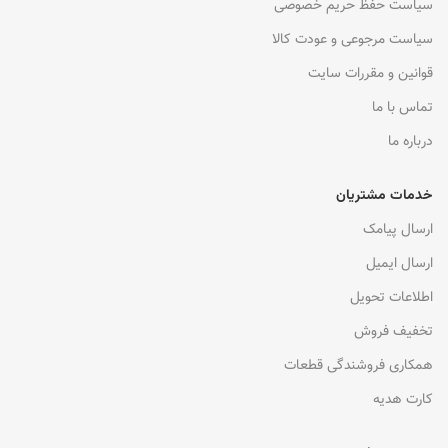
سیاست حفظ حریم خصوصی
سیاست مرجوعی و عودت کالا
قوانین و مقررات سایت
تماس با ما
درباره ما
خدمات مشتریان
ارسال پیامک
ارسال ایمیل
اطلاعات تحویل
تخفیف فروش
همکاری فروشندگی قطعات
کارت هدیه