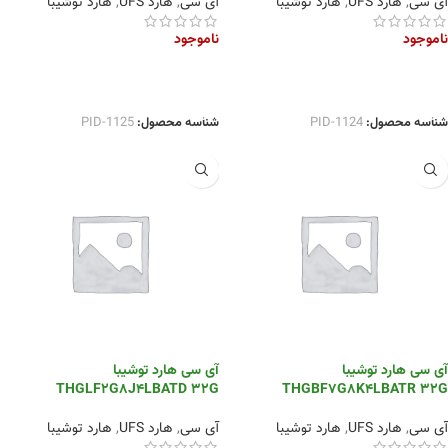
آی سی
,
هارد UFS
,
هارد توشیبا
آی سی
,
هارد UFS
,
هارد توشیبا
ناموجود
ناموجود
اطلاعات بیشتر
اطلاعات بیشتر
شناسه محصول:
PID-1124
شناسه محصول:
PID-1125
آی سی هارد توشیبا
آی سی هارد توشیبا
THGLF2G8J4LBATD 32G
THGBF7G8K4LBATR 32G
آی سی
,
هارد UFS
,
هارد توشیبا
آی سی
,
هارد UFS
,
هارد توشیبا