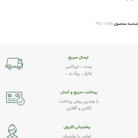
اطلاعات بیشتر
شناسه محصول:
PID-1168
ارسال سریع
پست ، تیپاکس
چاپار ، پیک و ...
پرداخت سریع و آسان
با چندین روش پرداخت
آنلاین و آفلاین
پشتیبانی کاربران
تماس با پشتیبان