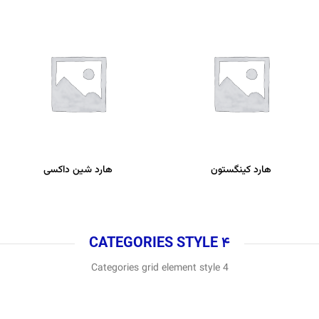
هارد کینگستون
هارد شین داکسی
CATEGORIES STYLE 4
Categories grid element style 4