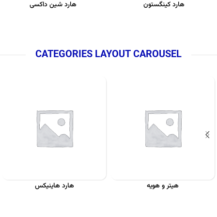
هارد کینگستون
هارد شین داکسی
CATEGORIES LAYOUT CAROUSEL
هیتر و هویه
هارد هاینیکس