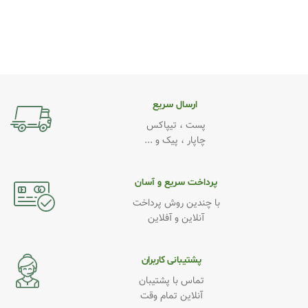
ارسال سریع
پست ، تیپاکس
چاپار ، پیک و ...
پرداخت سریع و آسان
با چندین روش پرداخت
آنلاین و آفلاین
پشتیبانی کاربران
تماس با پشتیبان
آنلاین تمام وقت