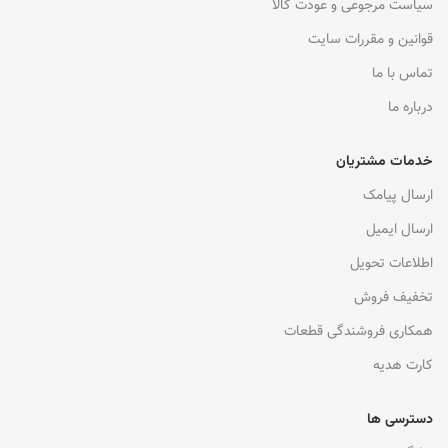
سیاست مرجوعی و عودت کالا
قوانین و مقررات سایت
تماس با ما
درباره ما
خدمات مشتریان
ارسال پیامک
ارسال ایمیل
اطلاعات تحویل
تخفیف فروش
همکاری فروشندگی قطعات
کارت هدیه
دسترسی ها