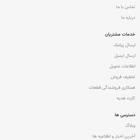
تماس با ما
درباره ما
خدمات مشتریان
ارسال پیامک
ارسال ایمیل
اطلاعات تحویل
تخفیف فروش
همکاری فروشندگی قطعات
کارت هدیه
دسترسی ها
وبلاگ
آخرین اخبار و اطلاعیه ها