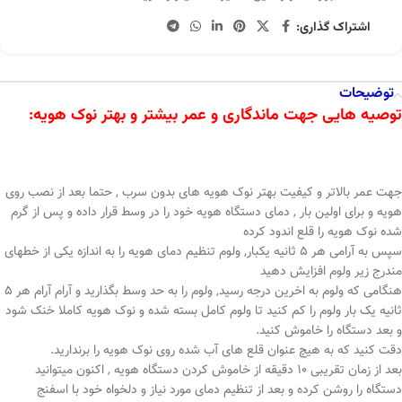
اشتراک گذاری:
توضیحات
توصیه هایی جهت ماندگاری و عمر بیشتر و بهتر نوک هویه:
جهت عمر بالاتر و کیفیت بهتر نوک هویه های بدون سرب , حتما بعد از نصب روی
هویه و برای اولین بار , دمای دستگاه هویه خود را در وسط قرار داده و پس از گرم
شده نوک هویه را قلع اندود کرده
سپس به آرامی هر ۵ ثانیه یکبار, ولوم تنظیم دمای هویه را به اندازه یکی از خطهای
مندرج زیر ولوم افزایش دهید
هنگامی که ولوم به اخرین درجه رسید, ولوم را به حد وسط بگذارید و آرام آرام هر ۵
ثانیه یک بار ولوم را کم کنید تا ولوم کامل بسته شده و نوک هویه کاملا خنک شود
و بعد دستگاه را خاموش کنید.
دقت کنید که به هیچ عنوان قلع های آب شده روی نوک هویه را برندارید.
بعد از زمان تقریبی ۱۰ دقیقه از خاموش کردن دستگاه هویه , اکنون میتوانید
دستگاه را روشن کرده و بعد از تنظیم دمای مورد نیاز و دلخواه خود با اسفنج