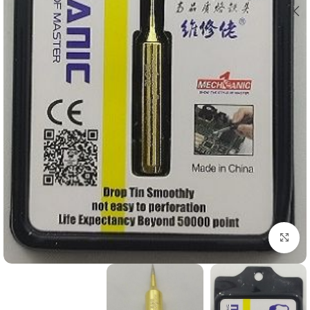
بزرگنمایی تصویر