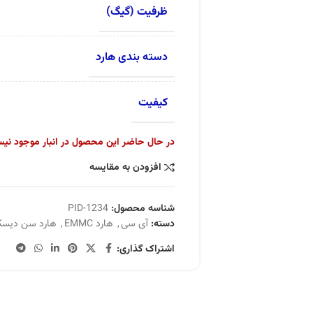
ظرفیت (گیگ)
دسته بندی هارد
کیفیت
در حال حاضر این محصول در انبار موجود نی
افزودن به مقایسه
شناسه محصول:
PID-1234
دسته:
آی سی
,
هارد EMMC
,
هارد سن دیس
اشتراک گذاری: