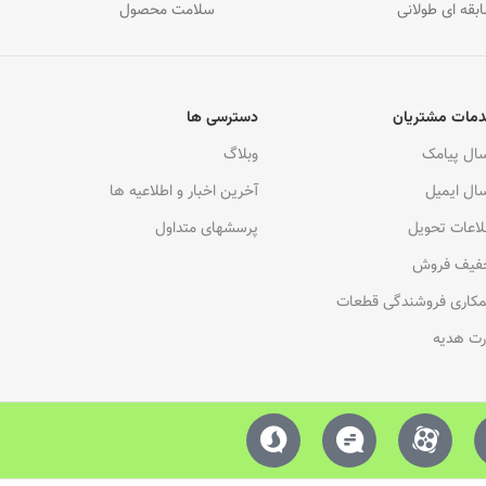
ابقه ای طولانی
سلامت محصول
مات مشتریان
دسترسی ها
سال پیامک
وبلاگ
سال ایمیل
آخرین اخبار و اطلاعیه ها
لاعات تحویل
پرسشهای متداول
فیف فروش
کاری فروشندگی قطعات
رت هدیه