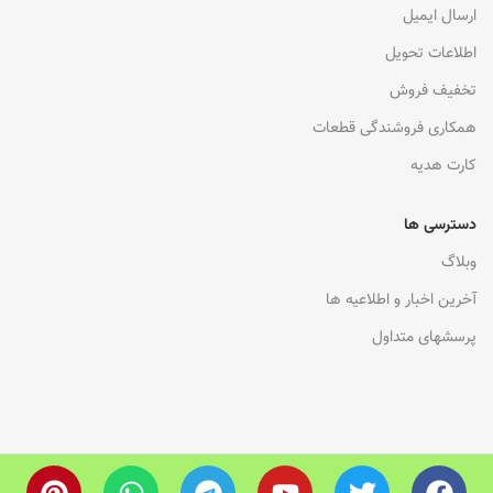
ارسال ایمیل
اطلاعات تحویل
تخفیف فروش
همکاری فروشندگی قطعات
کارت هدیه
دسترسی ها
وبلاگ
آخرین اخبار و اطلاعیه ها
پرسشهای متداول