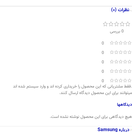
نظرات (0)
0 بررسی
0
0
0
0
0
.فقط مشتریانی که این محصول را خریداری کرده اند و وارد سیستم شده اند
میتوانند برای این محصول دیدگاه ارسال کنند.
دیدگاهها
هیچ دیدگاهی برای این محصول نوشته نشده است.
درباره Samsung