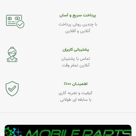
پرداخت سریع و آسان
با چندین روش پرداخت
آنلاین و آفلاین
پشتیبانی کاربران
تماس با پشتیبان
آنلاین تمام وقت
اطـمینــان ۱۰۰٪
کیفیت و تجربه کاری
با سابقه ای طولانی