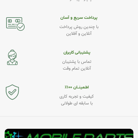
پرداخت سریع و آسان
با چندین روش پرداخت
آنلاین و آفلاین
پشتیبانی کاربران
تماس با پشتیبان
آنلاین تمام وقت
اطـمینــان ۱۰۰٪
کیفیت و تجربه کاری
با سابقه ای طولانی