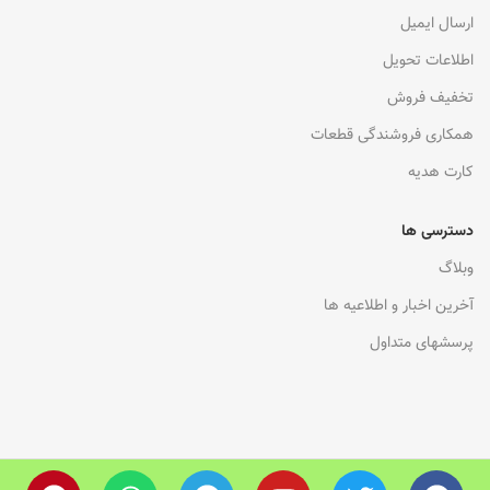
ارسال ایمیل
اطلاعات تحویل
تخفیف فروش
همکاری فروشندگی قطعات
کارت هدیه
دسترسی ها
وبلاگ
آخرین اخبار و اطلاعیه ها
پرسشهای متداول