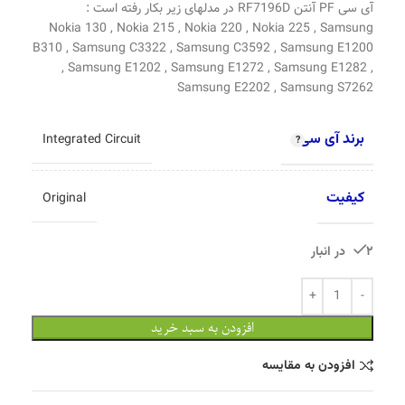
آی سی PF آنتن RF7196D در مدلهای زیر بکار رفته است :
Nokia 130 , Nokia 215 , Nokia 220 , Nokia 225 , Samsung
B310 , Samsung C3322 , Samsung C3592 , Samsung E1200
, Samsung E1202 , Samsung E1272 , Samsung E1282 ,
Samsung E2202 , Samsung S7262
برند آی سی
Integrated Circuit
کیفیت
Original
2 در انبار
افزودن به سبد خرید
افزودن به مقایسه