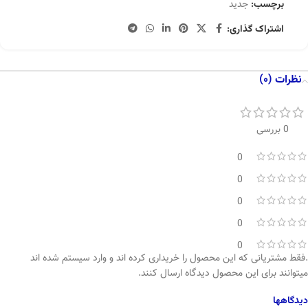
برچسب:
جدید
اشتراک گذاری:
نظرات (0)
0 بررسی
0
0
0
0
0
.فقط مشتریانی که این محصول را خریداری کرده اند و وارد سیستم شده اند
میتوانند برای این محصول دیدگاه ارسال کنند.
دیدگاهها