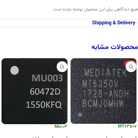
هیچ دیدگاهی برای این محصول نوشته نشده است.
Shipping & Delivery
محصولات مشابه
-6%
MT6350v
Mu003