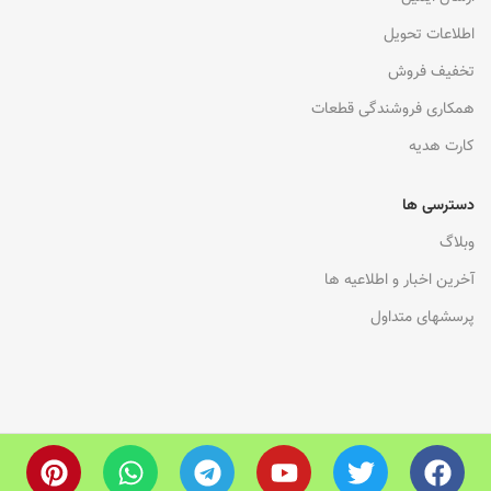
اطلاعات تحویل
تخفیف فروش
همکاری فروشندگی قطعات
کارت هدیه
دسترسی ها
وبلاگ
آخرین اخبار و اطلاعیه ها
پرسشهای متداول