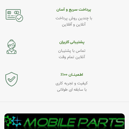
پرداخت سریع و آسان
با چندین روش پرداخت
آنلاین و آفلاین
پشتیبانی کاربران
تماس با پشتیبان
آنلاین تمام وقت
اطـمینــان ۱۰۰٪
کیفیت و تجربه کاری
با سابقه ای طولانی