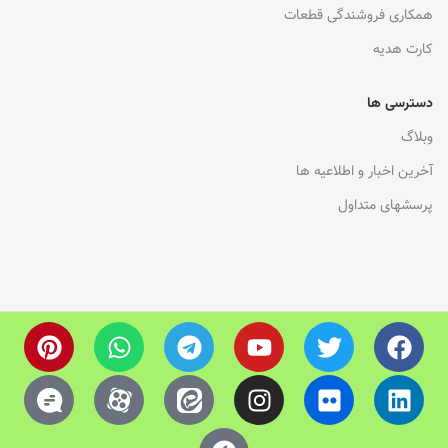
همکاری فروشندگی قطعات
کارت هدیه
دسترسی ها
وبلاگ
آخرین اخبار و اطلاعیه ها
پرسشهای متداول