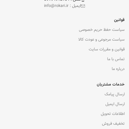
ایمیل : info@rokari.ir
قوانین
سیاست حفظ حریم خصوصی
سیاست مرجوعی و عودت کالا
قوانین و مقررات سایت
تماس با ما
درباره ما
خدمات مشتریان
ارسال پیامک
ارسال ایمیل
اطلاعات تحویل
تخفیف فروش