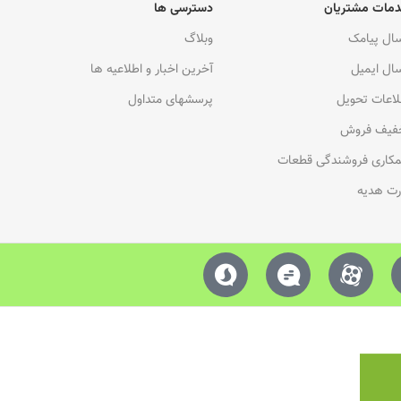
مات مشتریان
دسترسی ها
سال پیامک
وبلاگ
سال ایمیل
آخرین اخبار و اطلاعیه ها
لاعات تحویل
پرسشهای متداول
فیف فروش
کاری فروشندگی قطعات
رت هدیه